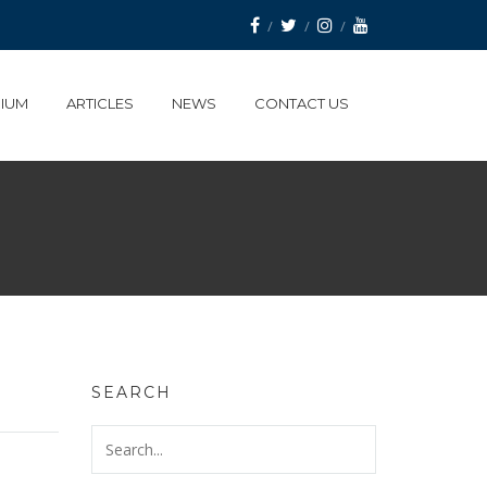
IUM
ARTICLES
NEWS
CONTACT US
SEARCH