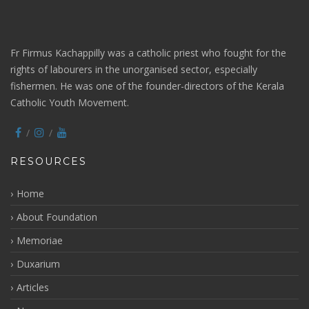
Fr Firmus Kachappilly was a catholic priest who fought for the
rights of labourers in the unorganised sector, especially
fishermen. He was one of the founder-directors of the Kerala
Catholic Youth Movement.
RESOURCES
Home
About Foundation
Memoriae
Duxarium
Articles