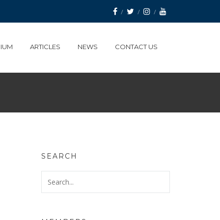
IUM
ARTICLES
NEWS
CONTACT US
SEARCH