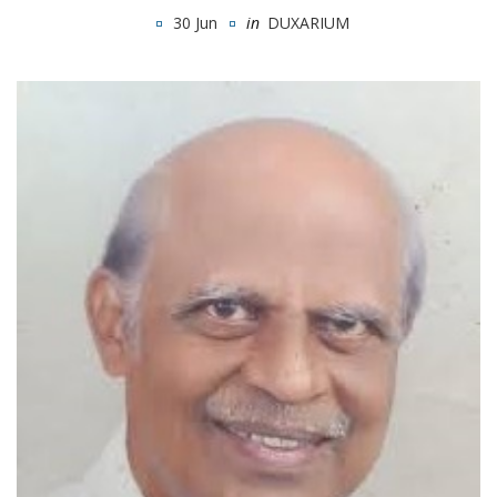
30 Jun
in
DUXARIUM