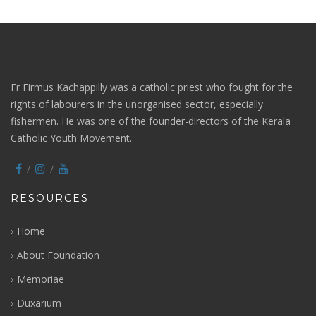
Fr Firmus Kachappilly was a catholic priest who fought for the
rights of labourers in the unorganised sector, especially
fishermen. He was one of the founder-directors of the Kerala
Catholic Youth Movement.
RESOURCES
Home
About Foundation
Memoriae
Duxarium