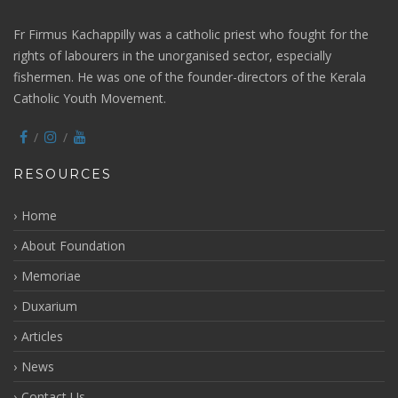
Fr Firmus Kachappilly was a catholic priest who fought for the
rights of labourers in the unorganised sector, especially
fishermen. He was one of the founder-directors of the Kerala
Catholic Youth Movement.
RESOURCES
Home
About Foundation
Memoriae
Duxarium
Articles
News
Contact Us