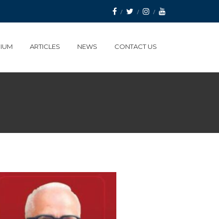
IUM
ARTICLES
NEWS
CONTACT US